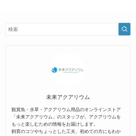
未来アクアリウム
観賞魚・水草・アクアリウム用品のオンラインストア
「未来アクアリウム」のスタッフが、アクアリウムを
もっと楽しむための情報をお届けします。
飼育のコツやちょっとした工夫、初めての方にもわか