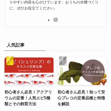
りやすい内容を心がけています。おうちの水槽づくり
に、ぜひお役立てください。
人気記事
初心者さん必見！アクアリ
初心者さん必見！知って安
ウムの定番！人気エビ5種
心プレコの定番品種と特徴
類とその飼育方法
を解説