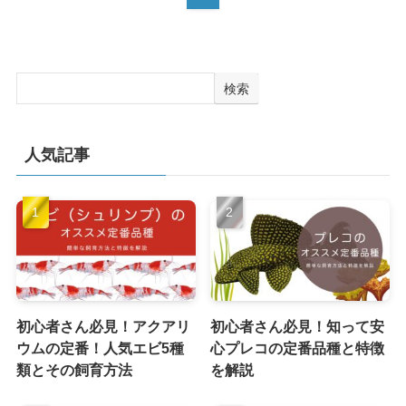
検索
人気記事
初心者さん必見！アクアリ
初心者さん必見！知って安
ウムの定番！人気エビ5種
心プレコの定番品種と特徴
類とその飼育方法
を解説