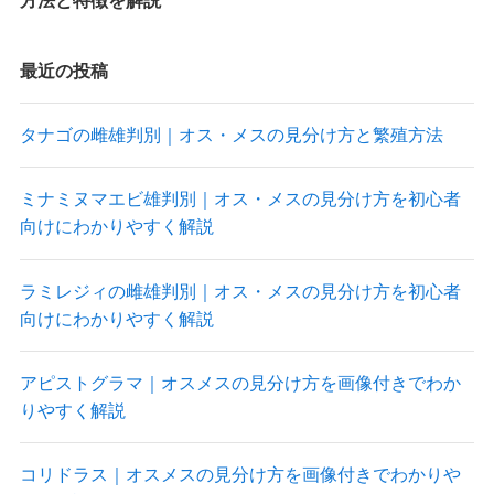
最近の投稿
タナゴの雌雄判別｜オス・メスの見分け方と繁殖方法
ミナミヌマエビ雄判別｜オス・メスの見分け方を初心者
向けにわかりやすく解説
ラミレジィの雌雄判別｜オス・メスの見分け方を初心者
向けにわかりやすく解説
アピストグラマ｜オスメスの見分け方を画像付きでわか
りやすく解説
コリドラス｜オスメスの見分け方を画像付きでわかりや