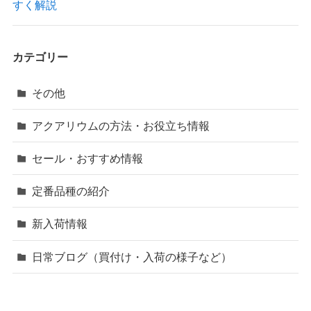
すく解説
カテゴリー
その他
アクアリウムの方法・お役立ち情報
セール・おすすめ情報
定番品種の紹介
新入荷情報
日常ブログ（買付け・入荷の様子など）