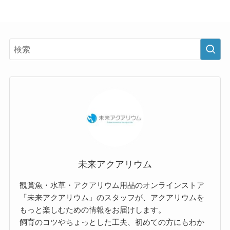
未来アクアリウム
観賞魚・水草・アクアリウム用品のオンラインストア
「未来アクアリウム」のスタッフが、アクアリウムを
もっと楽しむための情報をお届けします。
飼育のコツやちょっとした工夫、初めての方にもわか