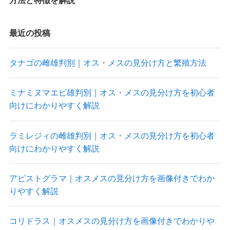
最近の投稿
タナゴの雌雄判別｜オス・メスの見分け方と繁殖方法
ミナミヌマエビ雄判別｜オス・メスの見分け方を初心者
向けにわかりやすく解説
ラミレジィの雌雄判別｜オス・メスの見分け方を初心者
向けにわかりやすく解説
アピストグラマ｜オスメスの見分け方を画像付きでわか
りやすく解説
コリドラス｜オスメスの見分け方を画像付きでわかりや