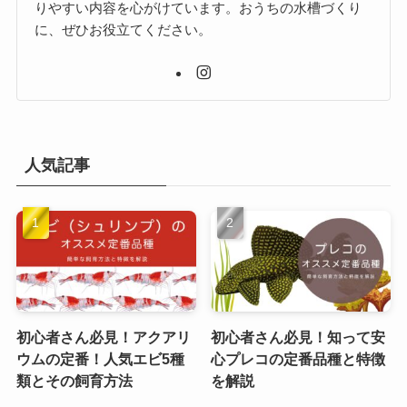
りやすい内容を心がけています。おうちの水槽づくり
に、ぜひお役立てください。
人気記事
初心者さん必見！アクアリ
初心者さん必見！知って安
ウムの定番！人気エビ5種
心プレコの定番品種と特徴
類とその飼育方法
を解説