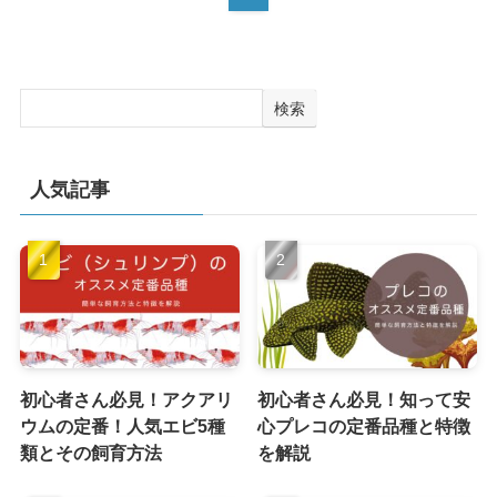
検索
人気記事
初心者さん必見！アクアリ
初心者さん必見！知って安
ウムの定番！人気エビ5種
心プレコの定番品種と特徴
類とその飼育方法
を解説