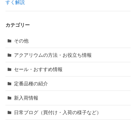
すく解説
カテゴリー
その他
アクアリウムの方法・お役立ち情報
セール・おすすめ情報
定番品種の紹介
新入荷情報
日常ブログ（買付け・入荷の様子など）