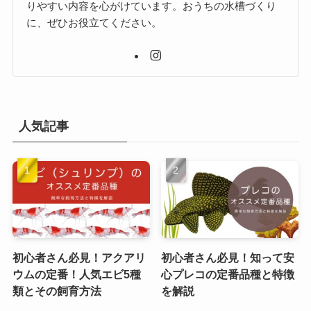
りやすい内容を心がけています。おうちの水槽づくり
に、ぜひお役立てください。
人気記事
初心者さん必見！アクアリ
初心者さん必見！知って安
ウムの定番！人気エビ5種
心プレコの定番品種と特徴
類とその飼育方法
を解説