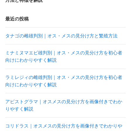
最近の投稿
タナゴの雌雄判別｜オス・メスの見分け方と繁殖方法
ミナミヌマエビ雄判別｜オス・メスの見分け方を初心者
向けにわかりやすく解説
ラミレジィの雌雄判別｜オス・メスの見分け方を初心者
向けにわかりやすく解説
アピストグラマ｜オスメスの見分け方を画像付きでわか
りやすく解説
コリドラス｜オスメスの見分け方を画像付きでわかりや