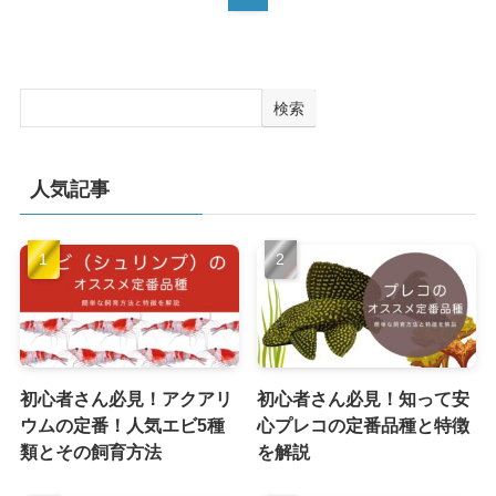
検索
人気記事
初心者さん必見！アクアリ
初心者さん必見！知って安
ウムの定番！人気エビ5種
心プレコの定番品種と特徴
類とその飼育方法
を解説