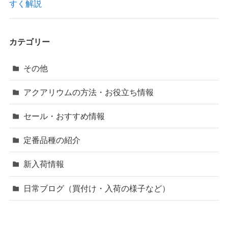
すく解説
カテゴリー
その他
アクアリウムの方法・お役立ち情報
セール・おすすめ情報
定番品種の紹介
新入荷情報
日常ブログ（買付け・入荷の様子など）