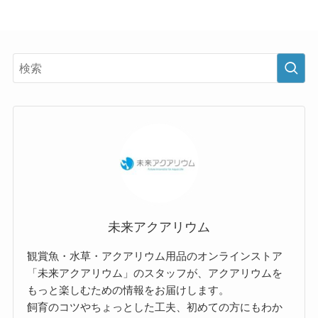
未来アクアリウム
観賞魚・水草・アクアリウム用品のオンラインストア
「未来アクアリウム」のスタッフが、アクアリウムを
もっと楽しむための情報をお届けします。
飼育のコツやちょっとした工夫、初めての方にもわか