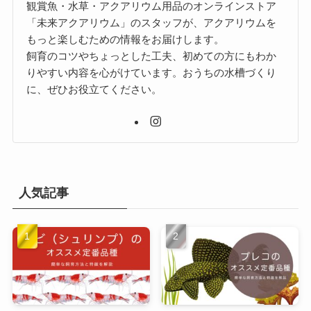
観賞魚・水草・アクアリウム用品のオンラインストア
「未来アクアリウム」のスタッフが、アクアリウムを
もっと楽しむための情報をお届けします。
飼育のコツやちょっとした工夫、初めての方にもわか
りやすい内容を心がけています。おうちの水槽づくり
に、ぜひお役立てください。
人気記事