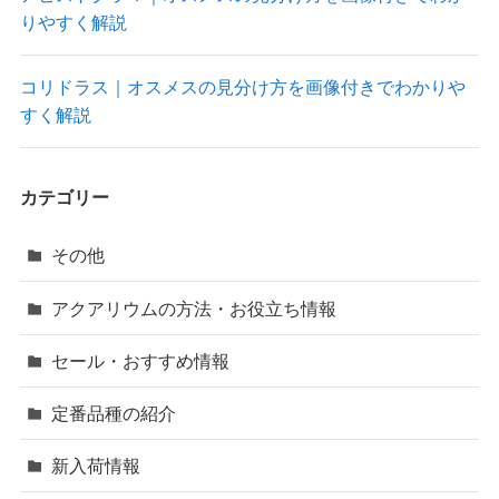
りやすく解説
コリドラス｜オスメスの見分け方を画像付きでわかりや
すく解説
カテゴリー
その他
アクアリウムの方法・お役立ち情報
セール・おすすめ情報
定番品種の紹介
新入荷情報