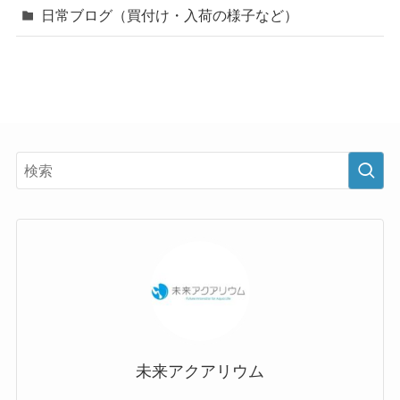
日常ブログ（買付け・入荷の様子など）
未来アクアリウム