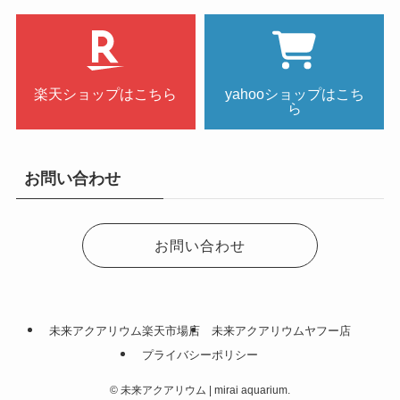
楽天ショップはこちら
yahooショップはこち
ら
お問い合わせ
お問い合わせ
未来アクアリウム楽天市場店
未来アクアリウムヤフー店
プライバシーポリシー
©
未来アクアリウム | mirai aquarium.