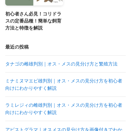
初心者さん必見！コリドラ
スの定番品種！簡単な飼育
方法と特徴を解説
最近の投稿
タナゴの雌雄判別｜オス・メスの見分け方と繁殖方法
ミナミヌマエビ雄判別｜オス・メスの見分け方を初心者
向けにわかりやすく解説
ラミレジィの雌雄判別｜オス・メスの見分け方を初心者
向けにわかりやすく解説
アピストグラマ｜オスメスの見分け方を画像付きでわか