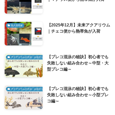
【2025年12月】未来アクアリウム
新入荷情報
｜チェコ便から熱帯魚が入荷
【プレコ混泳の秘訣】初心者でも
アクアリウムの方法・お役立ち情報
失敗しない組み合わせ～中型・大
型プレコ編～
【プレコ混泳の秘訣】初心者でも
アクアリウムの方法・お役立ち情報
失敗しない組み合わせ～小型プレ
コ編～