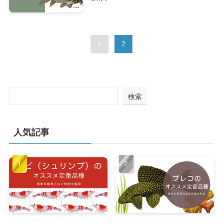
1
2
検索
人気記事