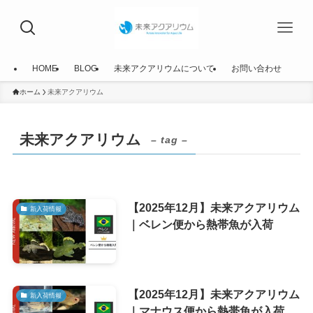
HOME
BLOG
未来アクアリウムについて
お問い合わせ
ホーム
未来アクアリウム
未来アクアリウム
– tag –
【2025年12月】未来アクアリウム
新入荷情報
｜ベレン便から熱帯魚が入荷
【2025年12月】未来アクアリウム
新入荷情報
｜マナウス便から熱帯魚が入荷