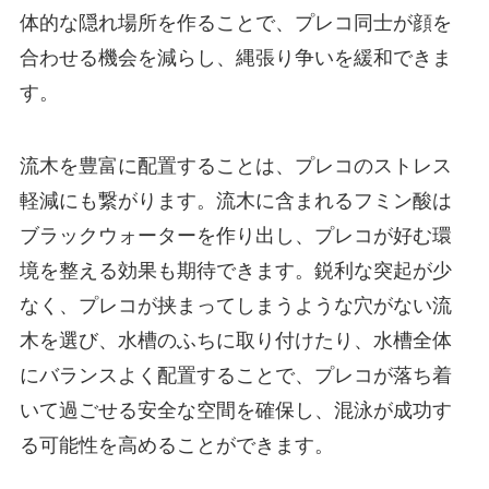
体的な隠れ場所を作ることで、プレコ同士が顔を
合わせる機会を減らし、縄張り争いを緩和できま
す。
流木を豊富に配置することは、プレコのストレス
軽減にも繋がります。流木に含まれるフミン酸は
ブラックウォーターを作り出し、プレコが好む環
境を整える効果も期待できます。鋭利な突起が少
なく、プレコが挟まってしまうような穴がない流
木を選び、水槽のふちに取り付けたり、水槽全体
にバランスよく配置することで、プレコが落ち着
いて過ごせる安全な空間を確保し、混泳が成功す
る可能性を高めることができます。