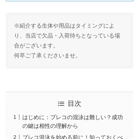
※紹介する生体や用品はタイミングによ
り、当店で欠品・入荷待ちとなっている場
合がございます。
何卒ご了承くださいませ。
目次
はじめに：プレコの混泳は難しい？成功
の鍵は相性の理解から
プレコ混泳を始める前に！知っておくべ