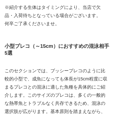
※紹介する生体はタイミングにより、当店で欠
品・入荷待ちとなっている場合がございます。
何卒ご了承くださいませ。
小型プレコ（～15cm）におすすめの混泳相手
5選
このセクションでは、ブッシープレコのように比
較的小型で、成魚になっても体長が15cm程度に収
まるプレコとの混泳に適した魚種を具体的にご紹
介します。このサイズのプレコは、多くの一般的
な熱帯魚とトラブルなく共存できるため、混泳の
選択肢が広がります。基本原則を踏まえながら、