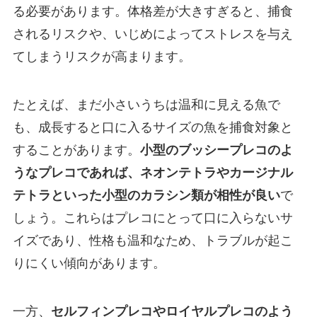
る必要があります。体格差が大きすぎると、捕食
されるリスクや、いじめによってストレスを与え
てしまうリスクが高まります。
たとえば、まだ小さいうちは温和に見える魚で
も、成長すると口に入るサイズの魚を捕食対象と
することがあります。
小型のブッシープレコのよ
うなプレコであれば、ネオンテトラやカージナル
テトラといった小型のカラシン類が相性が良い
で
しょう。これらはプレコにとって口に入らないサ
イズであり、性格も温和なため、トラブルが起こ
りにくい傾向があります。
一方、
セルフィンプレコやロイヤルプレコのよう