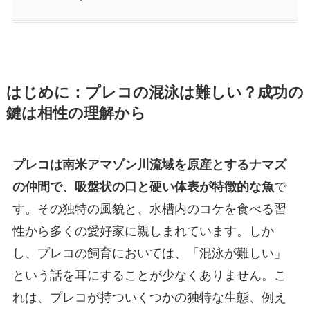
はじめに：プレコの混泳は難しい？成功の
鍵は相性の理解から
プレコは南米アマゾン川流域を原産とするナマズ
の仲間で、吸盤状の口と硬い体表が特徴的な魚
で
す。その独特の風貌と、水槽内のコケを食べる習
性から多くの愛好家に親しまれています。しか
し、プレコの飼育においては、「混泳が難しい」
という話を耳にすることが少なくありません。こ
れは、プレコが持ついくつかの独特な生態、例え