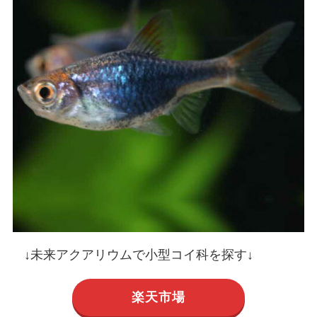
↓未来アクアリウムで小型コイ科を探す↓
楽天市場