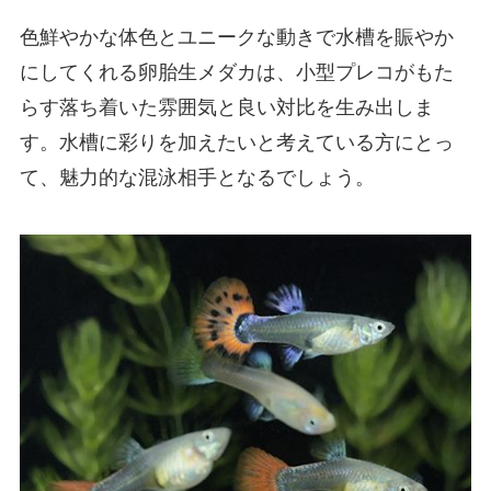
色鮮やかな体色とユニークな動きで水槽を賑やか
にしてくれる卵胎生メダカは、小型プレコがもた
らす落ち着いた雰囲気と良い対比を生み出しま
す。水槽に彩りを加えたいと考えている方にとっ
て、魅力的な混泳相手となるでしょう。