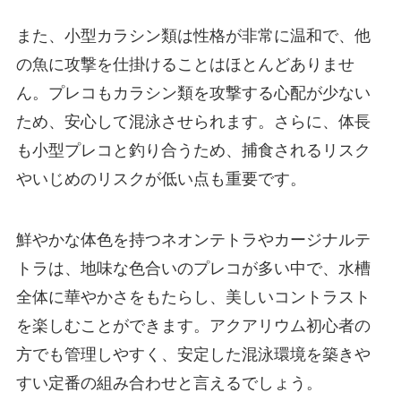
また、小型カラシン類は性格が非常に温和で、他
の魚に攻撃を仕掛けることはほとんどありませ
ん。プレコもカラシン類を攻撃する心配が少ない
ため、安心して混泳させられます。さらに、体長
も小型プレコと釣り合うため、捕食されるリスク
やいじめのリスクが低い点も重要です。
鮮やかな体色を持つネオンテトラやカージナルテ
トラは、地味な色合いのプレコが多い中で、水槽
全体に華やかさをもたらし、美しいコントラスト
を楽しむことができます。アクアリウム初心者の
方でも管理しやすく、安定した混泳環境を築きや
すい定番の組み合わせと言えるでしょう。