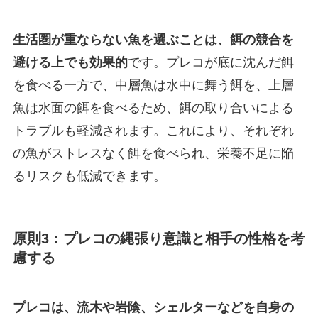
生活圏が重ならない魚を選ぶことは、餌の競合を
避ける上でも効果的
です。プレコが底に沈んだ餌
を食べる一方で、中層魚は水中に舞う餌を、上層
魚は水面の餌を食べるため、餌の取り合いによる
トラブルも軽減されます。これにより、それぞれ
の魚がストレスなく餌を食べられ、栄養不足に陥
るリスクも低減できます。
原則3：プレコの縄張り意識と相手の性格を考
慮する
プレコは、流木や岩陰、シェルターなどを自身の