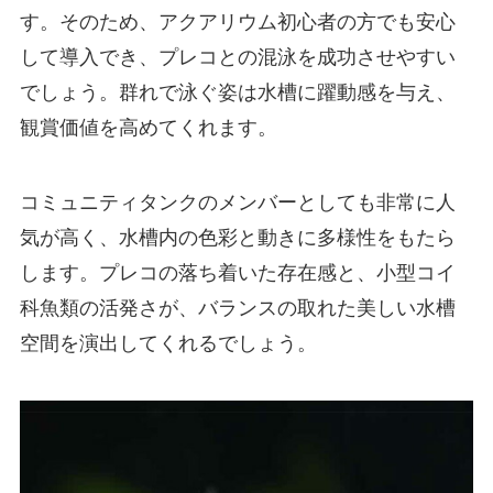
す。そのため、アクアリウム初心者の方でも安心
して導入でき、プレコとの混泳を成功させやすい
でしょう。群れで泳ぐ姿は水槽に躍動感を与え、
観賞価値を高めてくれます。
コミュニティタンクのメンバーとしても非常に人
気が高く、水槽内の色彩と動きに多様性をもたら
します。プレコの落ち着いた存在感と、小型コイ
科魚類の活発さが、バランスの取れた美しい水槽
空間を演出してくれるでしょう。