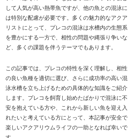
して人気が高い熱帯魚ですが、他の魚との混泳に
は特別な配慮が必要です。多くの魅力的なアクア
リストにとって、プレコの混泳は水槽内の生態系
を豊かにする一方で、相性の問題や縄張り争いな
ど、多くの課題を伴うテーマでもあります。
この記事では、プレコの特性を深く理解し、相性
の良い魚種を適切に選び、さらに成功率の高い混
泳水槽を立ち上げるための具体的な知識をご紹介
します。プレコを飼育し始めたばかりで混泳に不
安を抱えている方や、これから新しい魚を迎え入
れたいと考えている方にとって、本記事が安全で
楽しいアクアリウムライフの一助となれば幸いで
す。