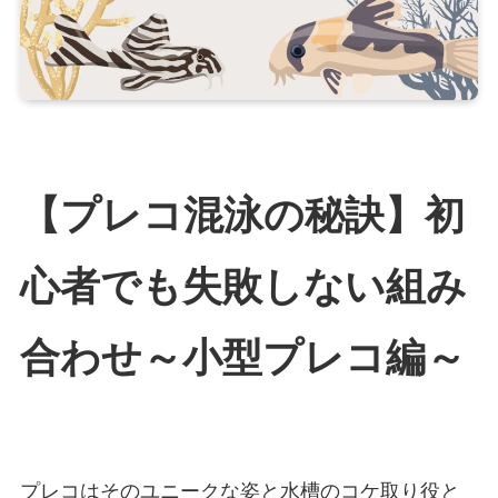
【プレコ混泳の秘訣】初
心者でも失敗しない組み
合わせ～小型プレコ編～
プレコはそのユニークな姿と水槽のコケ取り役と