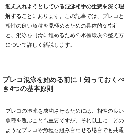
迎え入れようとしている混泳相手の生態を深く理
解すること
にあります。この記事では、プレコと
相性の良い魚種を見極めるための具体的な指針
と、混泳を円滑に進めるための水槽環境の整え方
について詳しく解説します。
プレコ混泳を始める前に！知っておくべ
き4つの基本原則
プレコの混泳を成功させるためには、相性の良い
魚種を選ぶことも重要ですが、それ以上に、どの
ようなプレコや魚種を組み合わせる場合でも共通