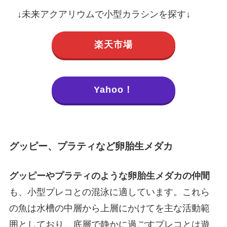
↓未来アクアリウムで小型カラシンを探す↓
楽天市場
Yahoo！
グッピー、プラティなど卵胎生メダカ
グッピーやプラティのような卵胎生メダカの仲間
も、小型プレコとの混泳に適しています。これら
の魚は水槽の中層から上層にかけてを主な活動範
囲としており、底層で静かに過ごすプレコとは遊