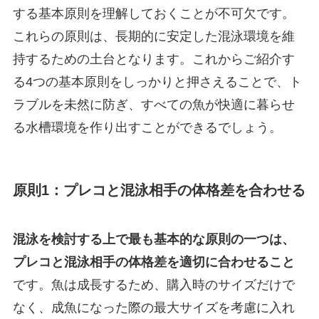
する基本原則を理解しておくことが不可欠です。
これらの原則は、長期的に安定した混泳環境を維
持するための土台となります。これからご紹介す
る4つの基本原則をしっかりと押さえることで、ト
ラブルを未然に防ぎ、すべての魚が快適に暮らせ
る水槽環境を作り出すことができるでしょう。
原則1：プレコと混泳相手の体格差を合わせる
混泳を検討する上で最も基本的な原則の一つは、
プレコと混泳相手の体格差を適切に合わせること
です。魚は成長するため、購入時のサイズだけで
なく、成魚になった際の最大サイズを考慮に入れ