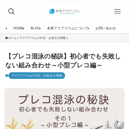
HOME
BLOG
未来アクアリウムについて
お問い合わせ
ホーム
アクアリウムの方法・お役立ち情報
【プレコ混泳の秘訣】初心者でも失敗し
ない組み合わせ～小型プレコ編～
アクアリウムの方法・お役立ち情報