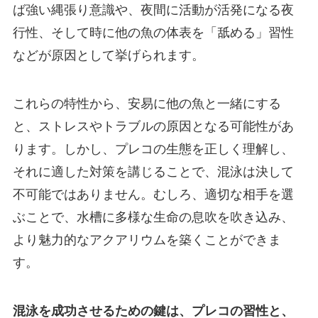
ば強い縄張り意識や、夜間に活動が活発になる夜
行性、そして時に他の魚の体表を「舐める」習性
などが原因として挙げられます。
これらの特性から、安易に他の魚と一緒にする
と、ストレスやトラブルの原因となる可能性があ
ります。しかし、プレコの生態を正しく理解し、
それに適した対策を講じることで、混泳は決して
不可能ではありません。むしろ、適切な相手を選
ぶことで、水槽に多様な生命の息吹を吹き込み、
より魅力的なアクアリウムを築くことができま
す。
混泳を成功させるための鍵は、プレコの習性と、