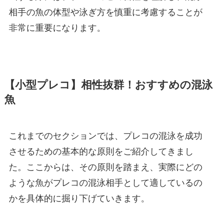
相手の魚の体型や泳ぎ方を慎重に考慮することが
非常に重要になります。
【小型プレコ】相性抜群！おすすめの混泳
魚
これまでのセクションでは、プレコの混泳を成功
させるための基本的な原則をご紹介してきまし
た。ここからは、その原則を踏まえ、実際にどの
ような魚がプレコの混泳相手として適しているの
かを具体的に掘り下げていきます。