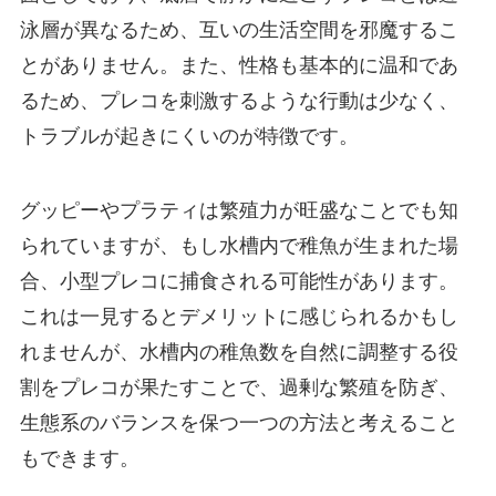
泳層が異なるため、互いの生活空間を邪魔するこ
とがありません。また、性格も基本的に温和であ
るため、プレコを刺激するような行動は少なく、
トラブルが起きにくいのが特徴です。
グッピーやプラティは繁殖力が旺盛なことでも知
られていますが、もし水槽内で稚魚が生まれた場
合、小型プレコに捕食される可能性があります。
これは一見するとデメリットに感じられるかもし
れませんが、水槽内の稚魚数を自然に調整する役
割をプレコが果たすことで、過剰な繁殖を防ぎ、
生態系のバランスを保つ一つの方法と考えること
もできます。