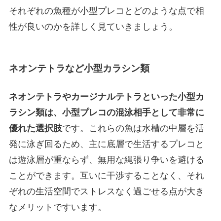
それぞれの魚種が小型プレコとどのような点で相
性が良いのかを詳しく見ていきましょう。
ネオンテトラなど小型カラシン類
ネオンテトラやカージナルテトラといった小型カ
ラシン類は、小型プレコの混泳相手として非常に
優れた選択肢
です。これらの魚は水槽の中層を活
発に泳ぎ回るため、主に底層で生活するプレコと
は遊泳層が重ならず、無用な縄張り争いを避ける
ことができます。互いに干渉することなく、それ
ぞれの生活空間でストレスなく過ごせる点が大き
なメリットですいます。