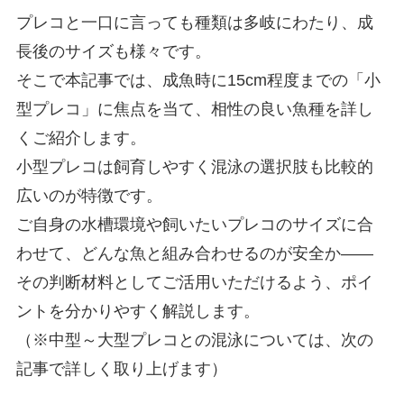
プレコと一口に言っても種類は多岐にわたり、成
長後のサイズも様々です。
そこで本記事では、成魚時に15cm程度までの「小
型プレコ」に焦点を当て、相性の良い魚種を詳し
くご紹介します。
小型プレコは飼育しやすく混泳の選択肢も比較的
広いのが特徴です。
ご自身の水槽環境や飼いたいプレコのサイズに合
わせて、どんな魚と組み合わせるのが安全か――
その判断材料としてご活用いただけるよう、ポイ
ントを分かりやすく解説します。
（※中型～大型プレコとの混泳については、次の
記事で詳しく取り上げます）