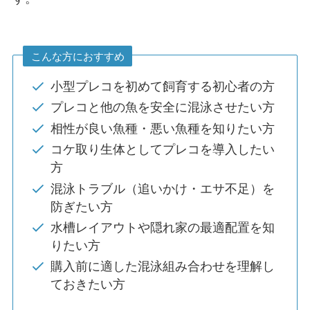
こんな方におすすめ
小型プレコを初めて飼育する初心者の方
プレコと他の魚を安全に混泳させたい方
相性が良い魚種・悪い魚種を知りたい方
コケ取り生体としてプレコを導入したい
方
混泳トラブル（追いかけ・エサ不足）を
防ぎたい方
水槽レイアウトや隠れ家の最適配置を知
りたい方
購入前に適した混泳組み合わせを理解し
ておきたい方